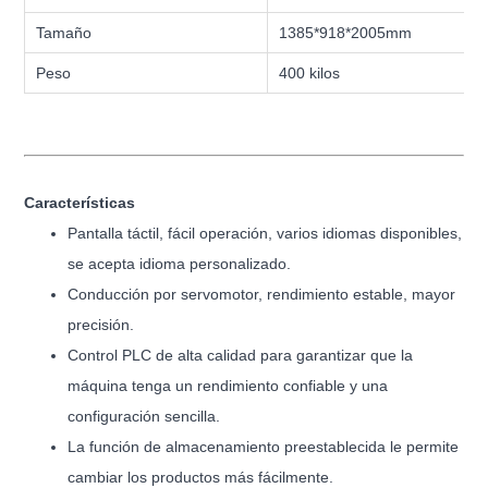
Tamaño
1385*918*2005mm
Peso
400 kilos
Características
Pantalla táctil, fácil operación, varios idiomas disponibles,
se acepta idioma personalizado.
Conducción por servomotor, rendimiento estable, mayor
precisión.
Control PLC de alta calidad para garantizar que la
máquina tenga un rendimiento confiable y una
configuración sencilla.
La función de almacenamiento preestablecida le permite
cambiar los productos más fácilmente.