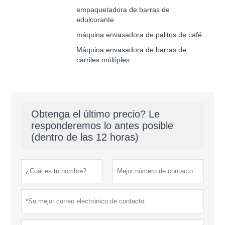
empaquetadora de barras de
edulcorante
máquina envasadora de palitos de café
Máquina envasadora de barras de
carriles múltiples
Obtenga el último precio? Le
responderemos lo antes posible
(dentro de las 12 horas)