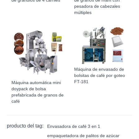
pesadora de cabezales
múltiples
Máquina de envasado de
bolsitas de café por goteo
FT-181
Máquina automática mini
doypack de bolsa
prefabricada de granos de
café
producto del tag:
Envasadora de café 3 en 1
empaquetadora de palitos de azúcar