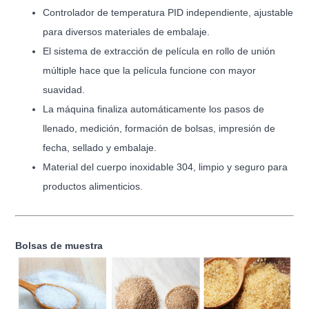
Controlador de temperatura PID independiente, ajustable
para diversos materiales de embalaje.
El sistema de extracción de película en rollo de unión
múltiple hace que la película funcione con mayor
suavidad.
La máquina finaliza automáticamente los pasos de
llenado, medición, formación de bolsas, impresión de
fecha, sellado y embalaje.
Material del cuerpo inoxidable 304, limpio y seguro para
productos alimenticios.
Bolsas de muestra